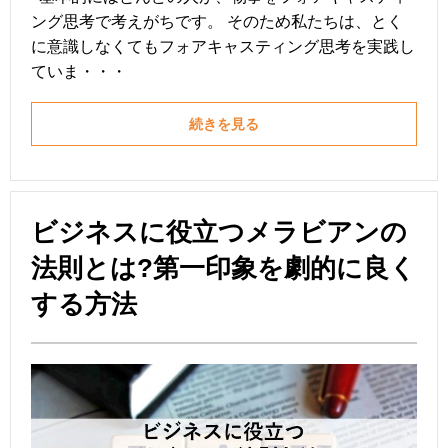
ング思考で考えがちです。 そのため私たちは、とく
に意識しなくてもフォアキャスティング思考を実践し
ていま・・・
続きを見る
ビジネスに役立つメラビアンの
法則とは?第一印象を劇的に良く
する方法