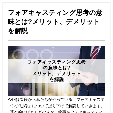
フォアキャスティング思考の意
味とは?メリット、デメリット
を解説
今回は普段から私たちがやっている「フォアキャステ
ィング思考」について掘り下げて解説していきます。
基本的にほとんどの人が、物事をフォアキャスティ