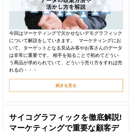
今回はマーケティングで欠かせないデモグラフィック
について解説をしていきます。 マーケティングにお
いて、ターゲットとなる見込み客やお客さんのデータ
は非常に重要です。 相手を知ることで初めてどうい
う商品が求められていて、どういう売り方をすれば売
れるの・・・
続きを見る
サイコグラフィックを徹底解説!
マーケティングで重要な顧客デ