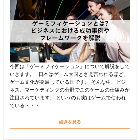
今回は「ゲーミフィケーション」について解説をして
いきます。 日本はゲーム大国とさえ言われるほど、
ゲーム文化が発展している国です。 そんな中、ビジ
ネス、マーケティングの分野でこのゲームの仕組みが
注目されています。 というのも実はゲームで使われ
ている・・・
続きを見る