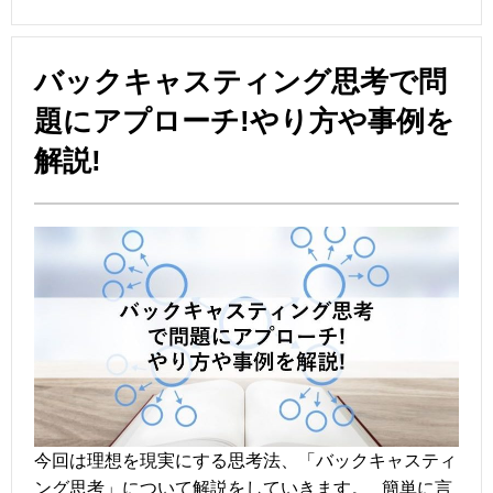
バックキャスティング思考で問
題にアプローチ!やり方や事例を
解説!
今回は理想を現実にする思考法、「バックキャスティ
ング思考」について解説をしていきます。 簡単に言