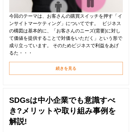
今回のテーマは、お客さんの購買スイッチを押す「イ
ンサイトマーケティング」についてです。 ビジネス
の構図は基本的に、「お客さんのニーズ(需要)に対し
て価値を提供することで対価をいただく」という形で
成り立っています。 そのためビジネスで利益をあげ
るた・・・
続きを見る
SDGsは中小企業でも意識すべ
き?メリットや取り組み事例を
解説!