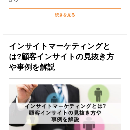
続きを見る
インサイトマーケティングと
は?顧客インサイトの見抜き方
や事例を解説