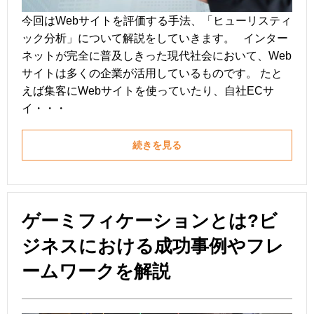
今回はWebサイトを評価する手法、「ヒューリスティ
ック分析」について解説をしていきます。 インター
ネットが完全に普及しきった現代社会において、Web
サイトは多くの企業が活用しているものです。 たと
えば集客にWebサイトを使っていたり、自社ECサ
イ・・・
続きを見る
ゲーミフィケーションとは?ビ
ジネスにおける成功事例やフレ
ームワークを解説