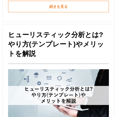
続きを見る
ヒューリスティック分析とは?
やり方(テンプレート)やメリッ
トを解説