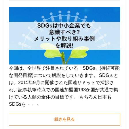
今回は、全世界で注目されている「SDGs」(持続可能
な開発目標)について解説をしていきます。 SDGｓと
は、2015年9月に開催された国連サミットで採択さ
れ、記事執筆時点での国連加盟国193か国が共通で掲
げている人類の全体の目標です。 もちろん日本も
SDGsを・・・
続きを見る