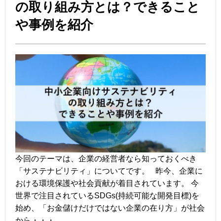
の取り組み方とは？できること
や事例を紹介
今回のテーマは、企業の経営者なら知っておくべき
「サステナビリティ」についてです。 昨今、企業に
おける環境保護や社会貢献が着目されています。 今
世界で注目されているSDGs(持続可能な開発目標)を
始め、「お金儲けだけではない企業の在り方」が社会
から・・・