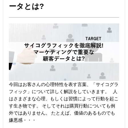
ータとは?
今回はお客さんの心理特性を表す言葉、「サイコグラ
フィック」について詳しく解説をしていきます。 人
はさまざまな心理、もしくは習慣によって行動を起こ
す生き物です。 そしてそれは購買行動についても例
外ではありません。 たとえば、価値のあるものでも
嫌悪感・・・