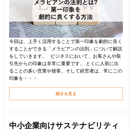
今回は、上手く活用することで第一印象を劇的に良く
することができる「メラビアンの法則」について解説
をしていきます。 ビジネスにおいて、お客さんや取
引先からの印象は非常に重要です。 とくに人前に出
ることの多い営業や接客、そして経営者は、常にこの
印象を・・・
続きを見る
中小企業向けサステナビリティ