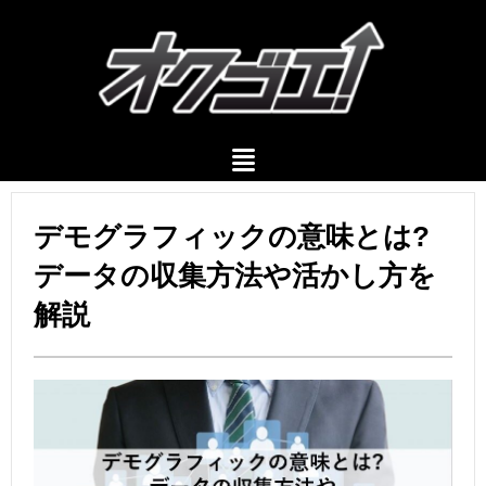
デモグラフィックの意味とは?
データの収集方法や活かし方を
解説