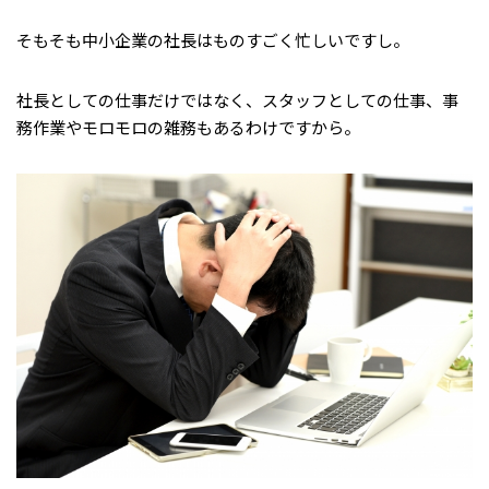
そもそも中小企業の社長はものすごく忙しいですし。
社長としての仕事だけではなく、スタッフとしての仕事、事
務作業やモロモロの雑務もあるわけですから。