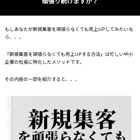
頑張り続けますか？
もしあなたが新規集客を頑張らなくても売上UPしてみたいな
ら、、、
『新規集客を頑張らなくても売上UPする方法』は忙しい中小
企業の社長に特化したメソッドです。
その内容の一部を紹介すると、、、