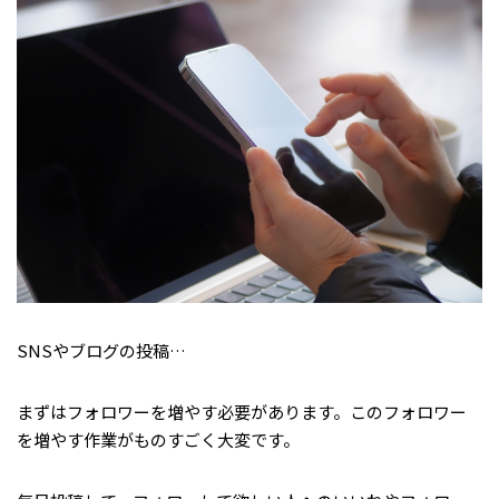
SNSやブログの投稿…
まずはフォロワーを増やす必要があります。このフォロワー
を増やす作業がものすごく大変です。