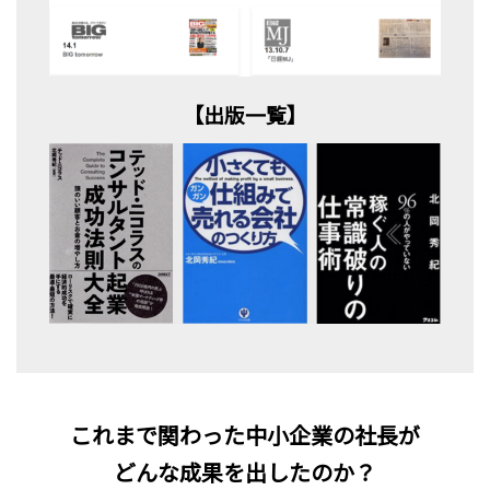
【出版一覧】
これまで関わった中小企業の社長が
どんな成果を出したのか？