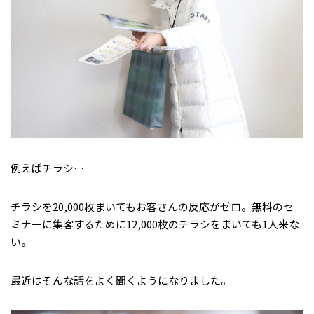
例えばチラシ…
チラシを20,000枚まいてもお客さんの反応がゼロ。無料のセ
ミナーに集客するために12,000枚のチラシをまいても1人来な
い。
最近はそんな話をよく聞くようになりました。