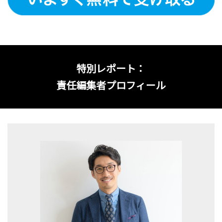
特別レポート：
責任編集者プロフィール