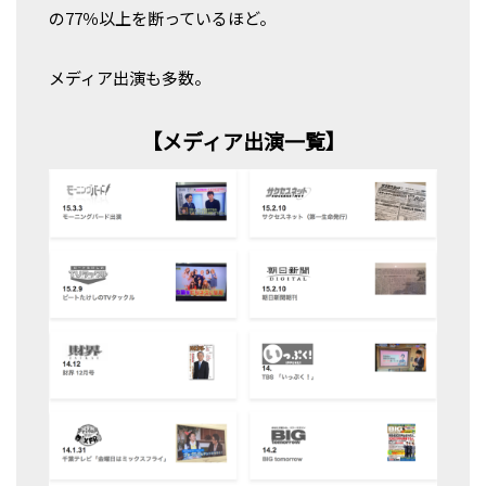
の77％以上を断っているほど。
メディア出演も多数。
【メディア出演一覧】