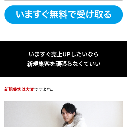
いますぐ売上UPしたいなら
新規集客を頑張らなくていい
新規集客は大変
ですよね。