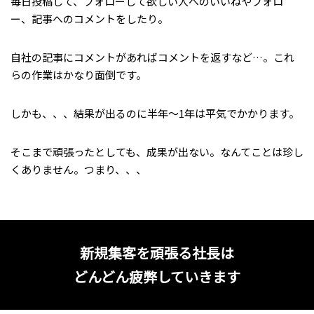
毎日投稿して、フォローして欲しい人へのいいねやフォロ
ー、記事へのコメントをしたり。
自社の記事にコメントがあればコメントを返すなど…。これ
らの作業はかなり面倒です。
しかも、、、結果が出るのに半年〜1年は平気でかかります。
そこまで頑張ったとしても、成果が出ない。なんてことは珍し
くありません。つまり、、、
新規集客を頑張る社長は
どんどん疲弊していきます