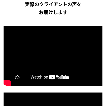
実際のクライアントの声を
お届けします