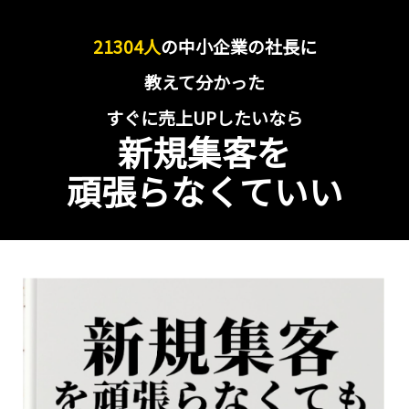
21304人
の中小企業の社長に
教えて分かった
すぐに売上UPしたいなら
新規集客を
頑張らなくていい