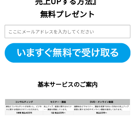
売上UPする方法』
無料プレゼント
基本サービスのご案内