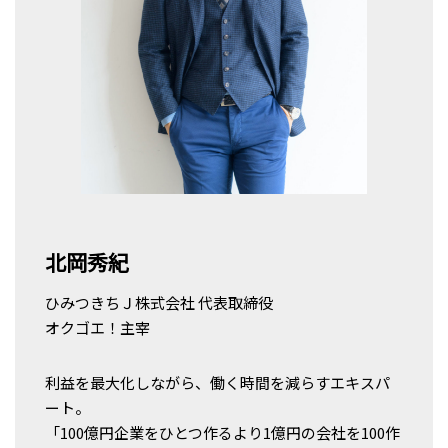
北岡秀紀
ひみつきちＪ株式会社 代表取締役
オクゴエ！主宰
利益を最大化しながら、働く時間を減らすエキスパ
ート。
「100億円企業をひとつ作るより1億円の会社を100作