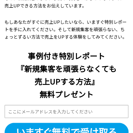
売上UPできる方法をお伝えしています。
もしあなたがすぐに売上UPしたいなら、いますぐ特別レポー
トを手に入れてください。そして新規集客を頑張らない、ち
ょっとずるい方法で売上をUPする体験をしてみてください。
事例付き特別レポート
『新規集客を頑張らなくても
売上UPする方法』
無料プレゼント