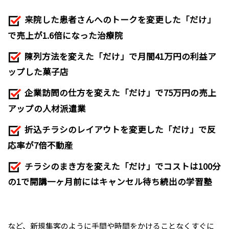
来院した患者さんへのトークを変更した「だけ」
で売上が1.6倍になった治療院
陳列方法を変えた「だけ」で月間41万円の利益ア
ップした菓子店
企業訪問の仕方を変えた「だけ」で75万円の売上
アップの人材派遣業
折込チラシのレイアウトを変更した「だけ」で反
応率が7倍不動産
チラシのまき方を変えた「だけ」でコストは100分
の1で開講一ヶ月前にはキャンセル待ち続出の学習塾
など、新規集客のように手間や時間をかけることなくすぐに