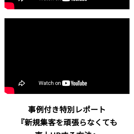
事例付き特別レポート
『新規集客を頑張らなくても