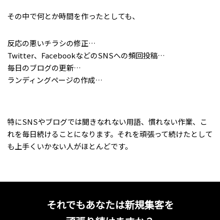
その中で何とか時間を作ったとしても、
反応の悪いチラシの修正…
Twitter、FacebookなどのSNSへの頻回投稿…
毎日のブログの更新…
ランディングページの作成…
特にSNSやブログでは聞きなれない用語、慣れない作業、こ
れを毎日続けることになります。それを頑張って続けたとして
も上手くいかない人がほとんどです。
それでもあなたは新規集客を