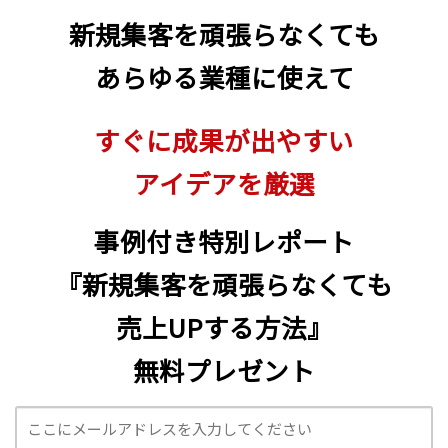
新規集客を頑張らなくても
あらゆる業種に使えて
すぐに成果が出やすい
アイデアを厳選
事例付き特別レポート
『新規集客を頑張らなくても
売上UPする方法』
無料プレゼント