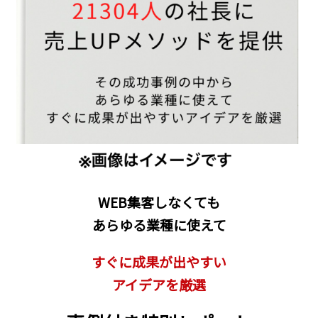
WEB集客しなくても
あらゆる業種に使えて
すぐに成果が出やすい
アイデアを厳選