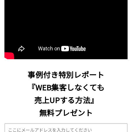
事例付き特別レポート
『WEB集客しなくても
売上UPする方法』
無料プレゼント