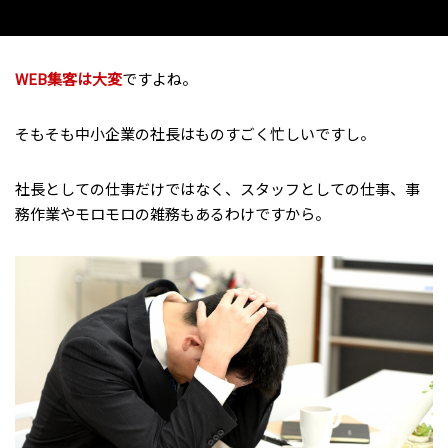
WEB集客は大変
ですよね。
そもそも中小企業の社長はものすごく忙しいですし。
社長としての仕事だけではなく、スタッフとしての仕事、事
務作業やモロモロの雑務もあるわけですから。