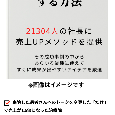
来院した患者さんへのトークを変更した「だけ」
で売上が1.6倍になった治療院