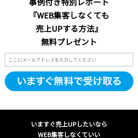
事例付き特別レポート
『WEB集客しなくても
売上UPする方法』
無料プレゼント
いますぐ売上UPしたいなら
WEB集客しなくていい