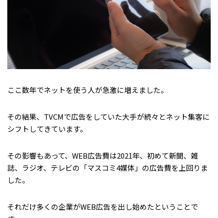
ここ数年でネットを使う人が急激に増えました。
その結果、TVCMで広告をしていた大手が続々とネット集客に
シフトしてきています。
その影響もあって、WEB広告費は2021年、初めて新聞、雑
誌、ラジオ、テレビの「マスコミ4媒体」の広告費を上回りま
した。
それだけ多くの企業がWEB広告を出し始めたということで