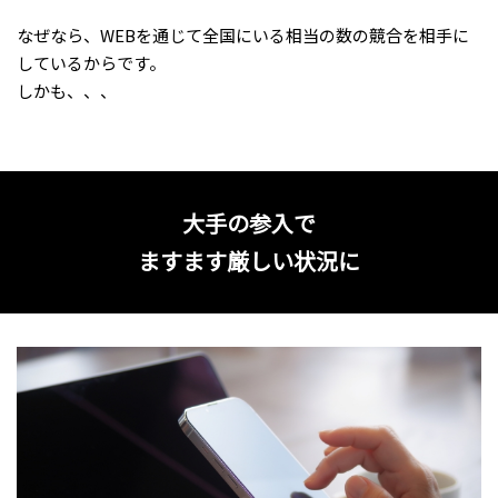
なぜなら、WEBを通じて全国にいる相当の数の競合を相手に
しているからです。
しかも、、、
大手の参入で
ますます厳しい状況に