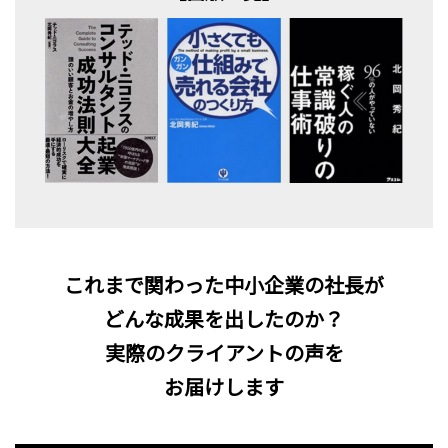
これまで関わった中小企業の社長が
どんな成果を出したのか？
実際のクライアントの声を
お届けします