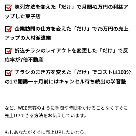
陳列方法を変えた「だけ」で月間41万円の利益ア
ップした菓子店
企業訪問の仕方を変えた「だけ」で75万円の売上
アップの人材派遣業
折込チラシのレイアウトを変更した「だけ」で反
応率が7倍不動産
チラシのまき方を変えた「だけ」でコストは100分
の1で開講一ヶ月前にはキャンセル待ち続出の学習塾
など、WEB集客のように手間や時間をかけることなくすぐに
売上UPできる方法をお伝えしています。
もしあなたがすぐに売上UPしたいなら、