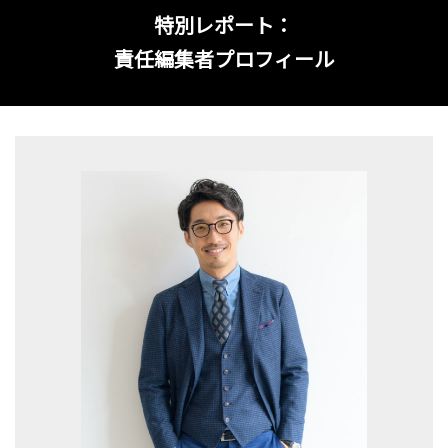
特別レポート：
責任編集者プロフィール