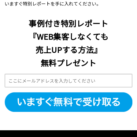
いますぐ特別レポートを手に入れてください。
事例付き特別レポート
『WEB集客しなくても
売上UPする方法』
無料プレゼント