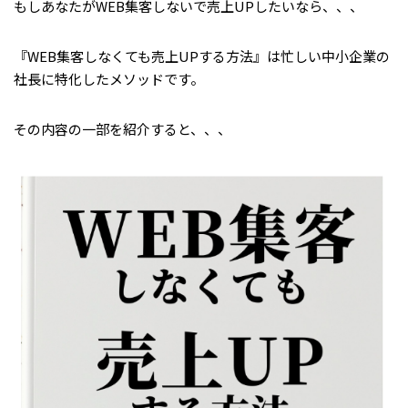
もしあなたがWEB集客しないで売上UPしたいなら、、、
『WEB集客しなくても売上UPする方法』は忙しい中小企業の
社長に特化したメソッドです。
その内容の一部を紹介すると、、、