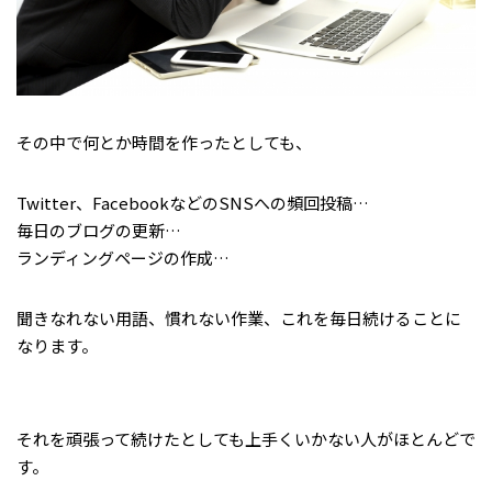
その中で何とか時間を作ったとしても、
Twitter、FacebookなどのSNSへの頻回投稿…
毎日のブログの更新…
ランディングページの作成…
聞きなれない用語、慣れない作業、これを毎日続けることに
なります。
それを頑張って続けたとしても上手くいかない人がほとんどで
す。