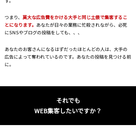
す。
つまり、
莫大な広告費をかける大手と同じ土俵で集客するこ
とになります。
あなたが日々の業務に忙殺されながら、必死
にSNSやブログの投稿をしても、、、
あなたのお客さんになるはずだったほとんどの人は、大手の
広告によって奪われているのです。あなたの投稿を見つける前
に。
それでも
WEB集客したいですか？