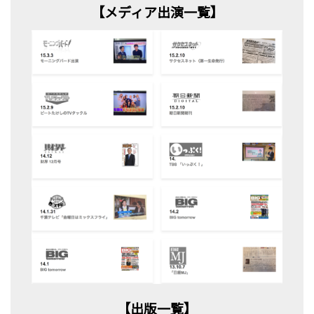
【メディア出演一覧】
【出版一覧】