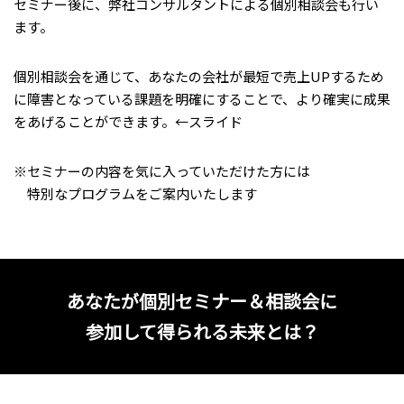
セミナー後に、弊社コンサルタントによる個別相談会も行い
ます。
個別相談会を通じて、あなたの会社が最短で売上UPするため
に障害となっている課題を明確にすることで、より確実に成果
をあげることができます。←スライド
※セミナーの内容を気に入っていただけた方には
特別なプログラムをご案内いたします
あなたが個別セミナー＆相談会に
参加して得られる未来とは？