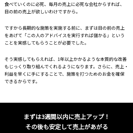
食べていくのに必死、毎月の売上に必死な会社からすれば、
目の前の売上が欲しいわけですから。
ですから長期的な施策を実施する前に、まずは目の前の売上
をあげて「この人のアドバイスを実行すれば儲かる」という
ことを実感してもらうことが必要でした。
そう実感してもらえれば、1年以上かかるような本質的な改善
もじっくり取り組んでくれるようになります。さらに、売上・
利益を早くに手にすることで、施策を打つためのお金を確保
できるからです。
まずは3週間以内に売上アップ！
その後も安定して売上があがる