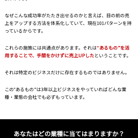
なぜこんな成功率がたたき出せるのかと言えば、目の前の売
上をアップする方法を体系化していて、現在101パターンを持
っているからです。
これらの施策には共通点があります。それは
‟あるもの”を活
用することで、手間をかけずに売上UPした
ということです。
それは特定のビジネスだけに存在するものではありません。
この‟あるもの”は3年以上ビジネスをやっていればどんな業
種・業態の会社でも必ずもっています。
あなたはどの業種に当てはまりますか？