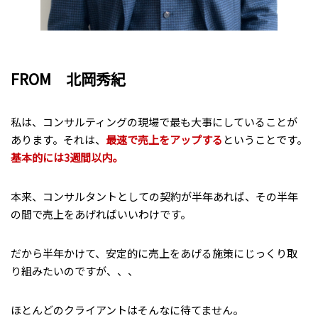
FROM 北岡秀紀
私は、コンサルティングの現場で最も大事にしていることが
あります。それは、
最速で売上をアップする
ということです。
基本的には3週間以内。
本来、コンサルタントとしての契約が半年あれば、その半年
の間で売上をあげればいいわけです。
だから半年かけて、安定的に売上をあげる施策にじっくり取
り組みたいのですが、、、
ほとんどのクライアントはそんなに待てません。