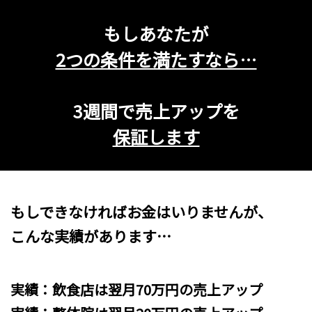
もしあなたが
2つの条件を満たすなら…
3週間で売上アップを
保証します
もしできなければお金はいりませんが、
こんな実績があります…
実績：飲食店は翌月70万円の売上アップ