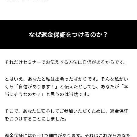
なぜ返金保証をつけるのか？
それだけセミナーでお伝えする方法に自信があるからです。
とはいえ、あなたと私は出会ったばかりです。そんな私がい
くら「自信があります！」と伝えたとしても、あなたが「本
当にそうなのか？」と思うのは当然です。
そこで、あなたに安心してご参加いただくために、返金保証
をおつけすることにしました。
返金保証にはもう1つ理由があります。それはこれからあなた