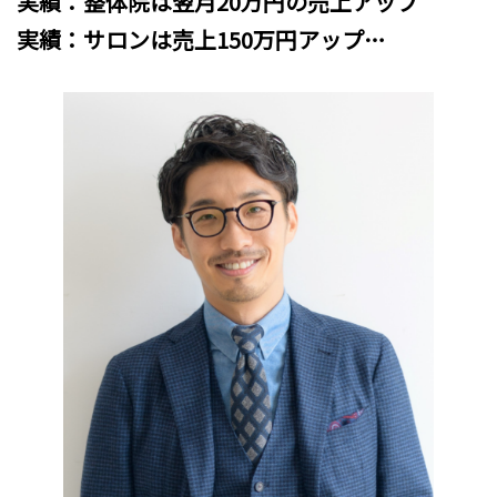
実績：整体院は翌月20万円の売上アップ
実績：サロンは売上150万円アップ…