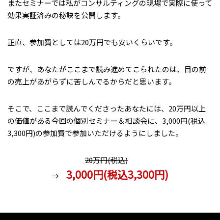
またセミナーでは私がコンサルティングの現場で実際に使って
効果実証済みの秘訣を公開します。
正直、参加費としては20万円でも安いくらいです。
ですが、あなたがここまで読み進めてこられたのは、目の前
の売上があがらずに苦しんでるからだと思います。
そこで、ここまで読んでくださったあなたには、20万円以上
の価値がある今回の個別セミナー＆相談会に、3,000円(税込
3,300円)の参加費で参加いただけるようにしました。
20万円(税込)
3,000円(税込3,300円)
⇒