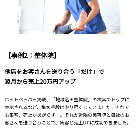
【事例2：整体院】
他店をお客さんを送り合う「だけ」で
翌月から売上20万円アップ
ホットペッパー掲載、「地域名＋整体院」の検索でトップに
表示されるなど、集客手段はやり尽くしていました。それで
も集客、売上があがらず…。それが近隣の美容院と自社のお
客さんを送り合うことで、集客と売上UPに成功できました。