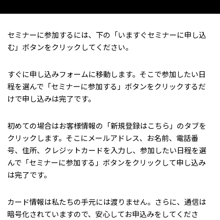
セミナーに参加するには、下の「いますぐセミナーに申し込
む」ボタンをクリックしてください。
すぐに申し込みフォームに移動します。そこで参加したい日
程を選んで「セミナーに参加する」ボタンをクリックするだ
けで申し込みは完了です。
初めての場合はお客様情報の「新規登録はこちら」のタブを
クリックします。そこにメールアドレス、お名前、電話番
号、住所、クレジットカードを入力し、参加したい日程を選
んで「セミナーに参加する」ボタンをクリックして申し込み
は完了です。
カード情報は私たちの手元には渡りません。さらに、通信は
暗号化されていますので、安心してお申込みをしてくださ