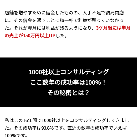
店舗を増やすために借金したものの、人手不足で結局閉店
に。その借金を返すことに精一杯で利益が残っていなかっ
た。それが翌月には利益が残るようになり、
3ケ月後には単月
の売上が150万円以上UP
した。
1000社以上コンサルティング
ここ数年の成功率は100%！
その秘密とは？
私はこの16年間で1000社以上をコンサルティングしてきまし
た。その成功率は93.8%です。直近の数年の成功率でいえば
100%です。