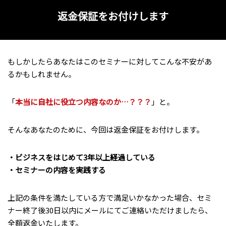
返金保証をお付けします
もしかしたらあなたはこのセミナーに対してこんな不安があ
るかもしれません。
「
本当に自社に役立つ内容なのか…？？？
」と。
そんなあなたのために、今回は返金保証をお付けします。
・ビジネスをはじめて3年以上経過している
・セミナーの内容を実践する
上記の条件を満たしている方で満足いかなかった場合、セミ
ナー終了後30日以内にメールにてご連絡いただけましたら、
全額返金いたします。