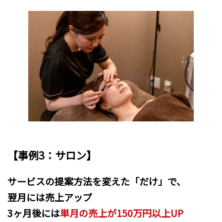
【事例3：サロン】
サービスの提案方法を変えた「だけ」で、
翌月には売上アップ
3ヶ月後には
単月の売上が150万円以上UP