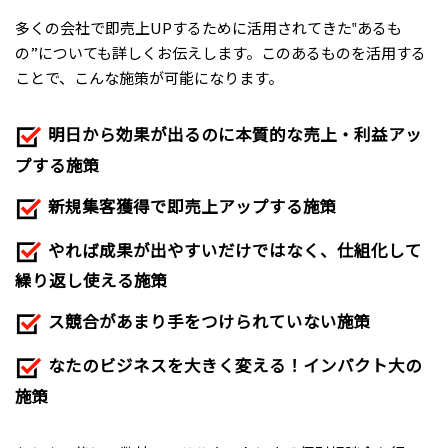
多くの会社で即売上UPするために活用されてきた‟あるも
の”についても詳しくお伝えします。このあるものを活用する
ことで、こんな施策が可能になります。
明日から効果が出るのに本質的な売上・利益アッ
プする施策
新規集客獲得で即売上アップする施策
やれば成果が出やすいだけではなく、仕組化して
繰り返し使える施策
ス競合があまり手をつけられていない施策
なたのビジネスを大きく変える！インパクト大の
施策