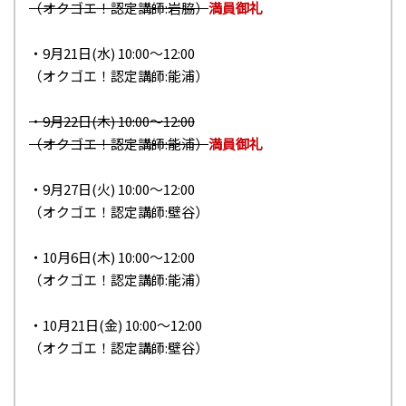
（オクゴエ！認定講師:岩脇）
満員御礼
・9月21日(水) 10:00〜12:00
（オクゴエ！認定講師:能浦）
・9月22日(木) 10:00〜12:00
（オクゴエ！認定講師:能浦）
満員御礼
・9月27日(火) 10:00〜12:00
（オクゴエ！認定講師:壁谷）
・10月6日(木) 10:00〜12:00
（オクゴエ！認定講師:能浦）
・10月21日(金) 10:00〜12:00
（オクゴエ！認定講師:壁谷）