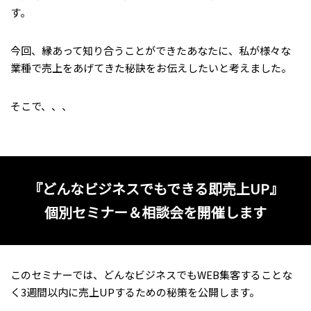
す。
今回、縁あって知り合うことができたあなたに、私が様々な
業種で売上をあげてきた秘訣をお伝えしたいと考えました。
そこで、、、
『どんなビジネスでもできる即売上UP』
個別セミナー＆相談会を開催します
このセミナーでは、どんなビジネスでもWEB集客することな
く3週間以内に売上UPするための秘策を公開します。