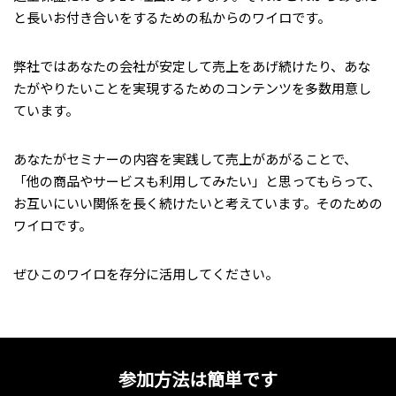
と長いお付き合いをするための私からのワイロです。
弊社ではあなたの会社が安定して売上をあげ続けたり、あな
たがやりたいことを実現するためのコンテンツを多数用意し
ています。
あなたがセミナーの内容を実践して売上があがることで、
「他の商品やサービスも利用してみたい」と思ってもらって、
お互いにいい関係を長く続けたいと考えています。そのための
ワイロです。
ぜひこのワイロを存分に活用してください。
参加方法は簡単です