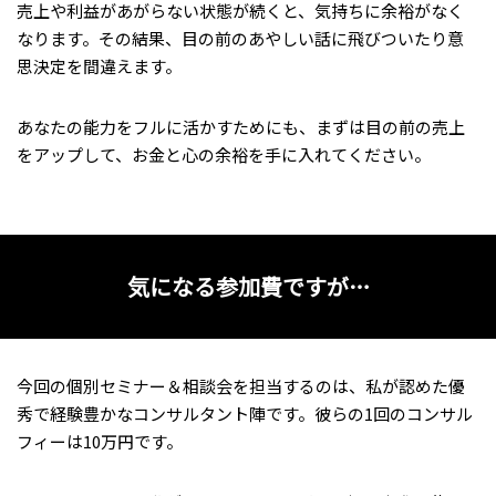
売上や利益があがらない状態が続くと、気持ちに余裕がなく
なります。その結果、目の前のあやしい話に飛びついたり意
思決定を間違えます。
あなたの能力をフルに活かすためにも、まずは目の前の売上
をアップして、お金と心の余裕を手に入れてください。
気になる参加費ですが…
今回の個別セミナー＆相談会を担当するのは、私が認めた優
秀で経験豊かなコンサルタント陣です。彼らの1回のコンサル
フィーは10万円です。