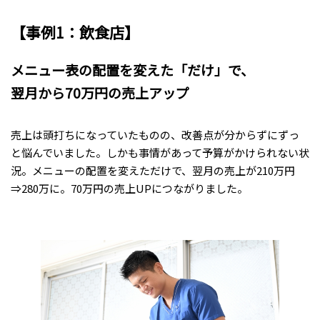
【事例1：飲食店】
メニュー表の配置を変えた「だけ」で、
翌月から70万円の売上アップ
売上は頭打ちになっていたものの、改善点が分からずにずっ
と悩んでいました。しかも事情があって予算がかけられない状
況。メニューの配置を変えただけで、翌月の売上が210万円
⇒280万に。70万円の売上UPにつながりました。