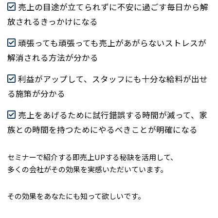
売上の目途が立てられずに不安に過ごす毎日から解
放されるきっかけになる
頑張っても頑張っても売上があがらないストレスが
解消される方法が分かる
利益がアップして、スタッフにも十分な給料が出せ
る施策が分かる
売上をあげるために試行錯誤する時間が減って、家
族との時間を持つためにやるべきことが明確になる
セミナーで紹介する即売上UPする秘訣を活用して、
多くの会社がその効果を実感いただいています。
その効果をあなたにも知って欲しいです。